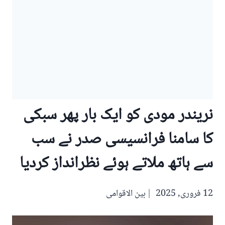
نریندر مودی کو ایک بار پھر سبکی
کا سامنا فرانسیسی صدر نے سب
سے ہاتھ ملاتے ہوئے نظرانداز کردیا
12 فروری, 2025
بین الاقوامی