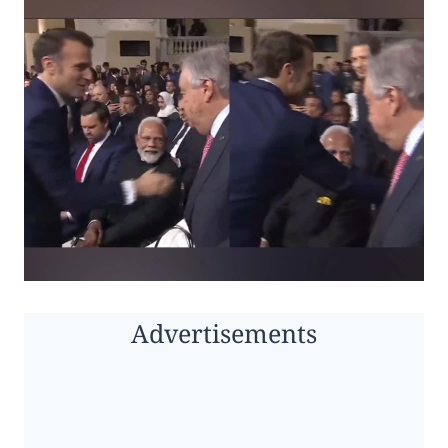
Advertisements