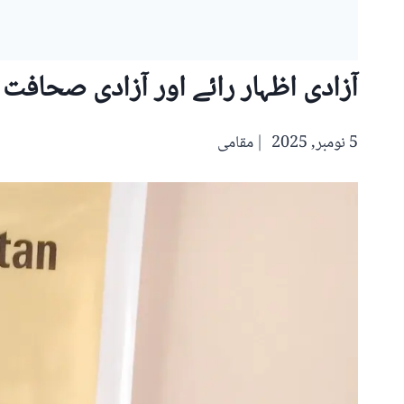
آزادی اظہار رائے اور آزادی صحاف
5 نومبر, 2025
مقامی