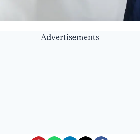
Advertisements