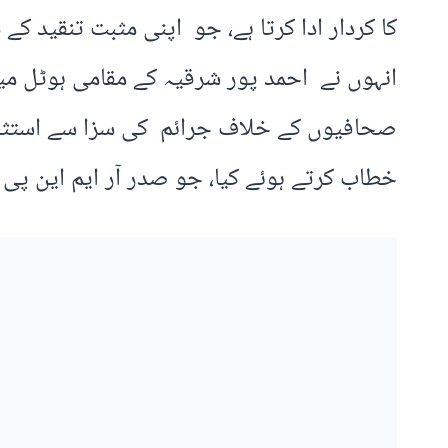
کا کردار ادا کرتا ہے، جو اپنی مثبت تنقید کے
انہوں نے احمد پور شرقیہ کے مقامی ہوٹل می
صحافیوں کے خلاف جرائم کی سزا سے استثنی
خطاب کرتے ہوئے کیا، جو صدر آر ایم این پی 