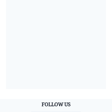
FOLLOW US