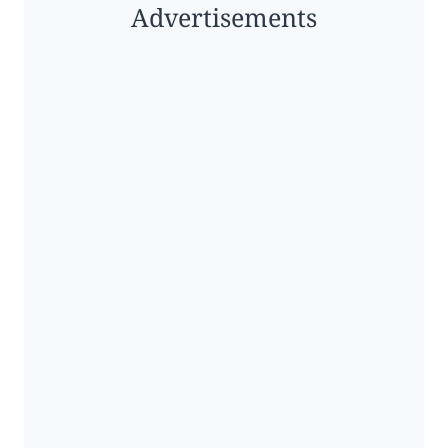
Advertisements