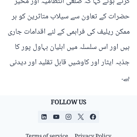
کرتے ہوئے کہا کہ ضلعی انتظامیہ اور مخیر
حضرات کے تعاون سے سیلاب متاثرین کو ہر
ممکن ریلیف کی فراہمی کے لئے اقدامات جاری
ہیں اور اس سلسلہ میں اہلیان بہاول پور کا
جذبہ ایثار اور کاوشیں قابل تقلید اور دیدنی
ہے۔
FOLLOW US
Terms of service
Privacy Policy