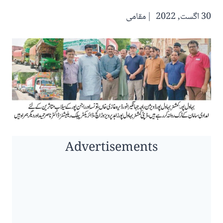
30 اگست, 2022
مقامی
Advertisements