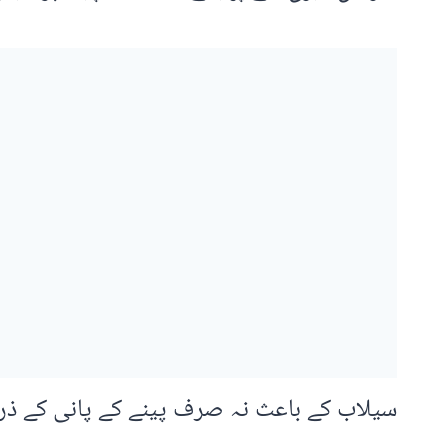
سیلاب کے باعث نہ صرف پینے کے پانی کے ذرا