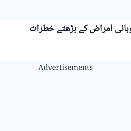
وبائی امراض کے بڑھتے خطرات
Advertisements