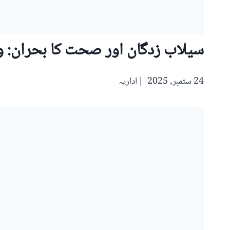
سیلاب زدگان اور صحت کا بحران: 
24 ستمبر, 2025
اداریہ