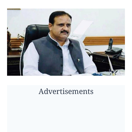
Advertisements