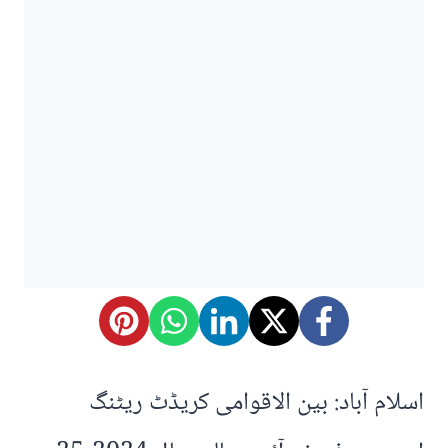
اسلام آباد: بین الاقوامی کریڈٹ ریٹنگ