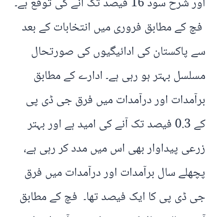
اور شرح سود 16 فیصد تک آنے کی توقع ہے۔
فچ کے مطابق فروری میں انتخابات کے بعد
سے پاکستان کی ادائیگیوں کی صورتحال
مسلسل بہتر ہو رہی ہے۔ ادارے کے مطابق
برآمدات اور درآمدات میں فرق جی ڈی پی
کے 0.3 فیصد تک آنے کی امید ہے اور بہتر
زرعی پیداوار بھی اس میں مدد کر رہی ہے،
پچھلے سال برآمدات اور درآمدات میں فرق
جی ڈی پی کا ایک فیصد تھا۔ فچ کے مطابق