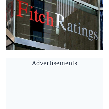
Advertisements