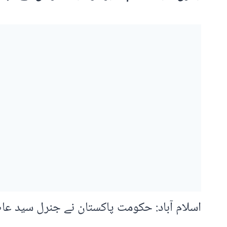
اسلام آباد: حکومت پاکستان نے جنرل سید عا