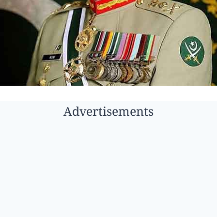
Advertisements