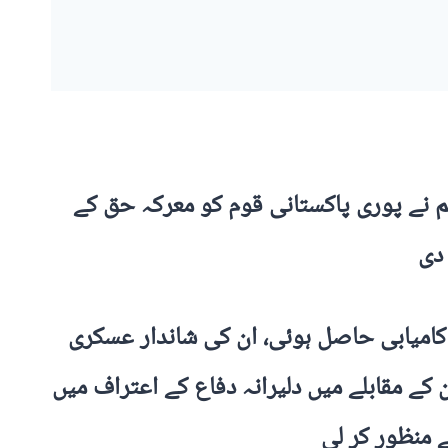
ظم نے پوری پاکستانی قوم کو معرکہ حق کے
 دی
کامیابی حاصل ہوئی، ان کی شاندار عسکری
 کے مقابلے میں دلیرانہ دفاع کے اعتراف میں
 منظور کر لی