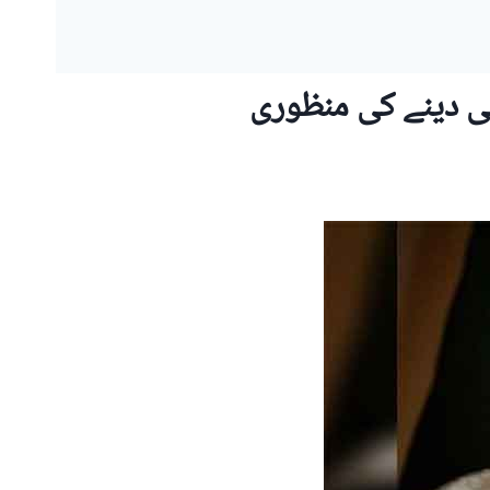
ی دینے کی منظوری