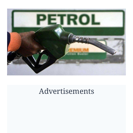
Advertisements