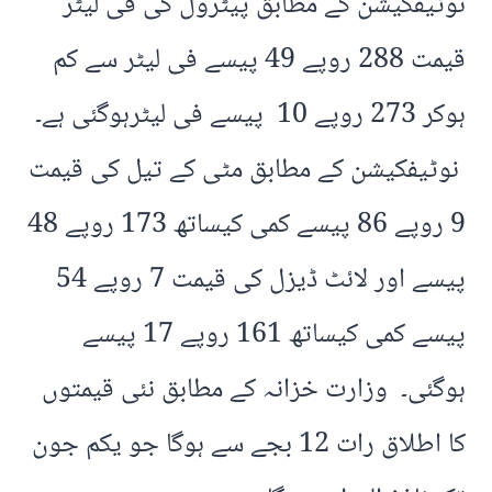
نوٹیفکیشن کے مطابق پیٹرول کی فی لیٹر
قیمت 288 روپے 49 پیسے فی لیٹر سے کم
ہوکر 273 روپے 10 پیسے فی لیٹرہوگئی ہے۔
نوٹیفکیشن کے مطابق مٹی کے تیل کی قیمت
9 روپے 86 پیسے کمی کیساتھ 173 روپے 48
پیسے اور لائٹ ڈیزل کی قیمت 7 روپے 54
پیسے کمی کیساتھ 161 روپے 17 پیسے
ہوگئی۔ وزارت خزانہ کے مطابق نئی قیمتوں
کا اطلاق رات 12 بجے سے ہوگا جو یکم جون