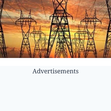
Advertisements