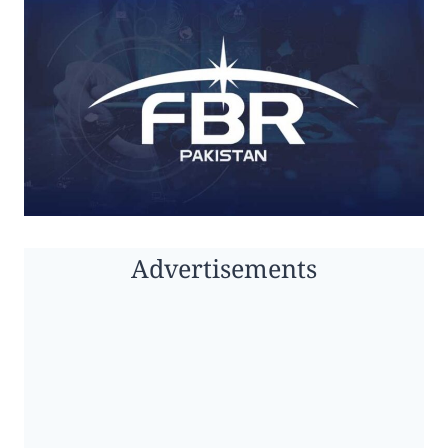
Advertisements