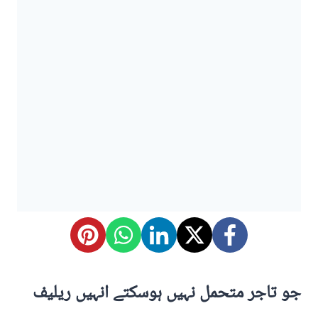
جو تاجر متحمل نہیں ہوسکتے انہیں ریلیف