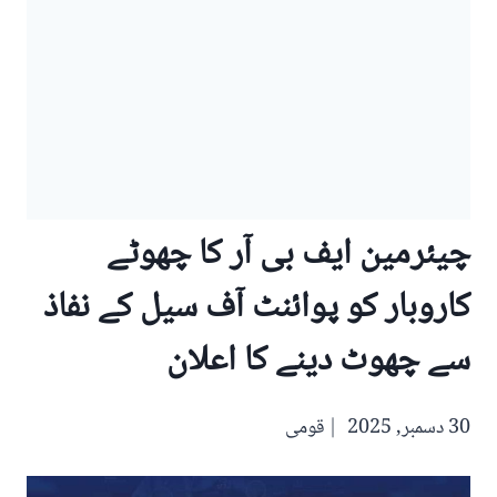
چیئرمین ایف بی آر کا چھوٹے
کاروبار کو پوائنٹ آف سیل کے نفاذ
سے چھوٹ دینے کا اعلان
30 دسمبر, 2025
قومی