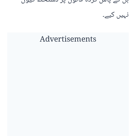
نہیں کیے۔
Advertisements