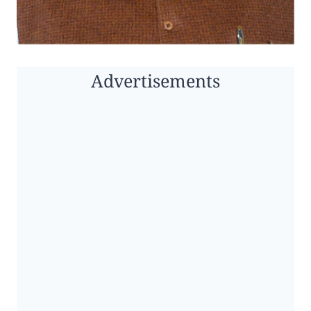
Advertisements