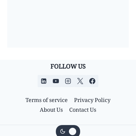
FOLLOW US
Terms of service
Privacy Policy
About Us
Contact Us