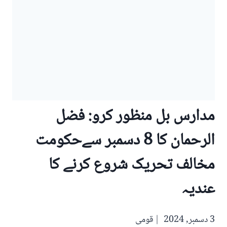
مدارس بل منظور کرو: فضل
الرحمان کا 8 دسمبر سےحکومت
مخالف تحریک شروع کرنے کا
عندیہ
3 دسمبر, 2024
قومی