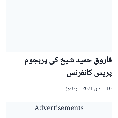
فاروق حمید شیخ کی پرہجوم
پریس کانفرنس
10 دسمبر, 2021
ویڈیوز
Advertisements