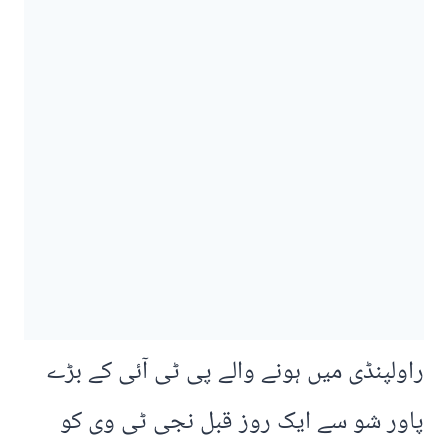
راولپنڈی میں ہونے والے پی ٹی آئی کے بڑے
پاور شو سے ایک روز قبل نجی ٹی وی کو