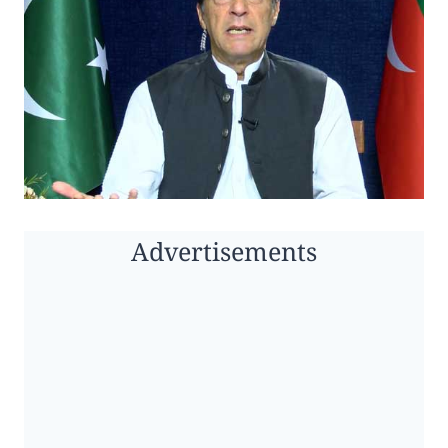
Advertisements