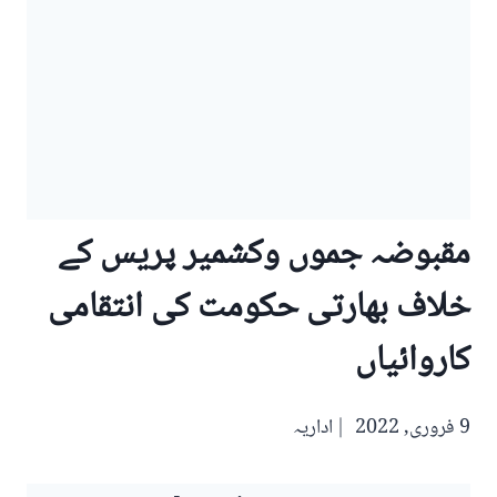
مقبوضہ جموں وکشمیر پریس کے
خلاف بھارتی حکومت کی انتقامی
کاروائیاں
9 فروری, 2022
اداریہ