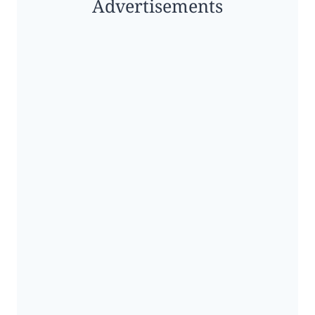
Advertisements