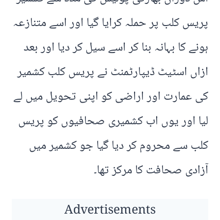
پریس کلب پر حملہ کرایا گیا اور اسے متنازعہ
ہونے کا بہانہ بنا کر اسے سیل کر دیا اور بعد
ازاں اسٹیٹ ڈیپارٹمنٹ نے پریس کلب کشمیر
کی عمارت اور اراضی کو اپنی تحویل میں لے
لیا اور یوں اب کشمیری صحافیوں کو پریس
کلب سے محروم کر دیا گیا جو کشمیر میں
آزادی صحافت کا مرکز تھا۔
Advertisements