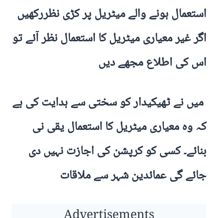
استعمال ہونے والے میٹریل پر کڑی نظررکھیں
اگر غیر معیاری میٹریل کا استعمال نظر آئے تو
اس کی اطلاع مجھے دیں
میں نے ٹھیکیدار کو سختی سے ہدایت کی ہے
کہ وہ معیاری میٹریل کا استعمال یقی نی
بنائے۔ کسی کو کرپشن کی اجازت نہیں دی
جائے گی عمائدین شہر سے ملاقات
Advertisements