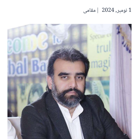
1 نومبر, 2024
مقامی