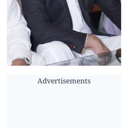
Advertisements