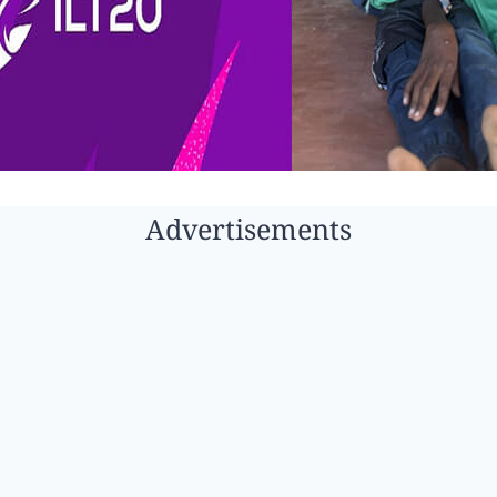
Advertisements