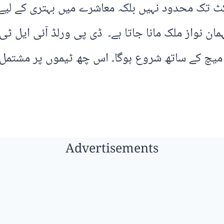
تک محدود نہیں بلکہ معاشرے میں بہتری کے لیے بھ
Advertisements