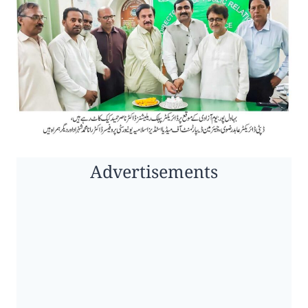
Advertisements