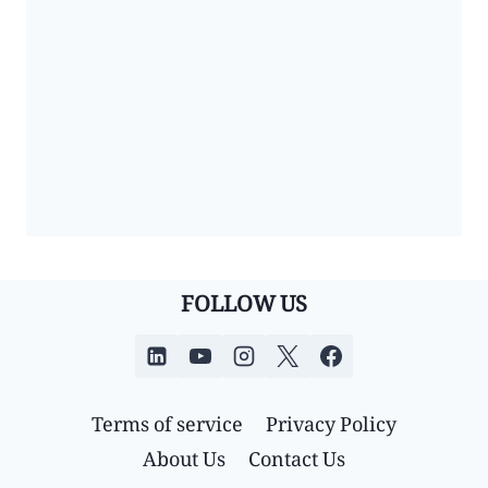
FOLLOW US
Terms of service
Privacy Policy
About Us
Contact Us