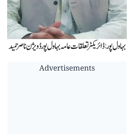
Advertisements