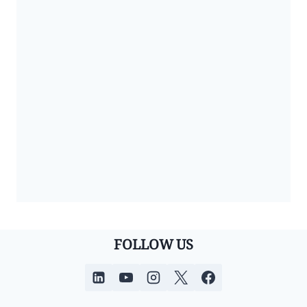
FOLLOW US