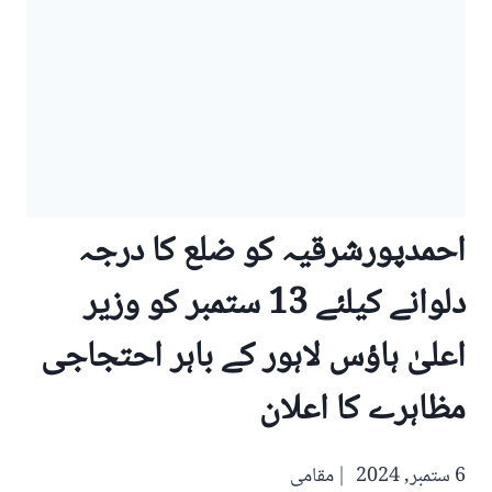
احمدپورشرقیہ کو ضلع کا درجہ
دلوانے کیلئے 13 ستمبر کو وزیر
اعلیٰ ہاؤس لاہور کے باہر احتجاجی
مظاہرے کا اعلان
6 ستمبر, 2024
مقامی