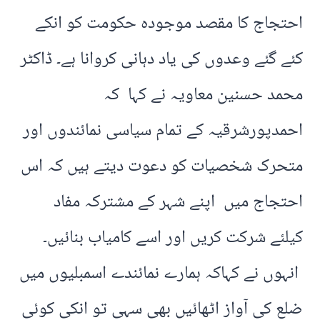
احتجاج کا مقصد موجودہ حکومت کو انکے
کئے گئے وعدوں کی یاد دہانی کروانا ہے۔ ڈاکٹر
محمد حسنین معاویہ نے کہا کہ
احمدپورشرقیہ کے تمام سیاسی نمائندوں اور
متحرک شخصیات کو دعوت دیتے ہیں کہ اس
احتجاج میں اپنے شہر کے مشترکہ مفاد
کیلئے شرکت کریں اور اسے کامیاب بنائیں۔
انہوں نے کہاکہ ہمارے نمائندے اسمبلیوں میں
ضلع کی آواز اٹھائیں بھی سہی تو انکی کوئی