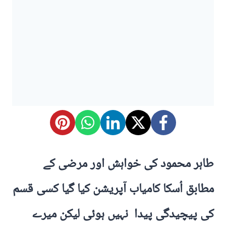
طاہر محمود کی خواہش اور مرضی کے
مطابق اُسکا کامیاب آپریشن کیا گیا کسی قسم
کی پیچیدگی پیدا نہیں ہوئی لیکن میرے