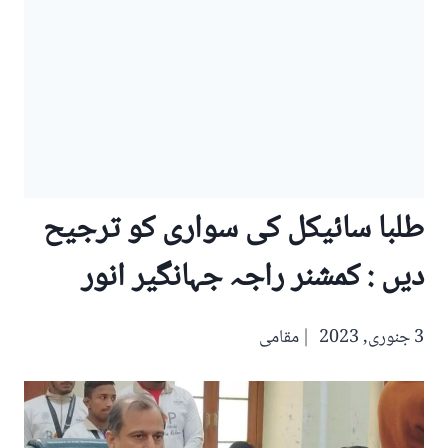
طلبا سائیکل کی سواری کو ترجیح
دیں : کمشنر راجہ جہانگیر انور
3 جنوری, 2023
مقامی