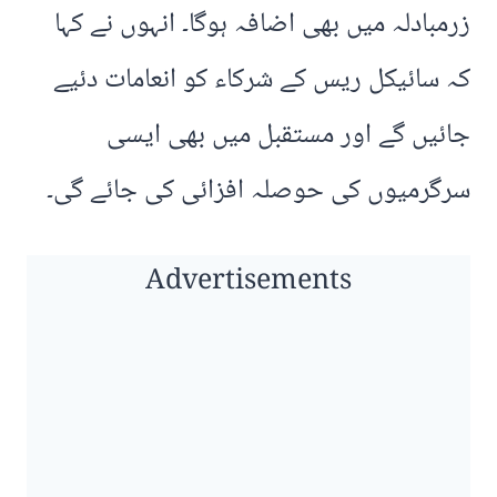
زرمبادلہ میں بھی اضافہ ہوگا۔ انہوں نے کہا
کہ سائیکل ریس کے شرکاء کو انعامات دئیے
جائیں گے اور مستقبل میں بھی ایسی
سرگرمیوں کی حوصلہ افزائی کی جائے گی۔
Advertisements