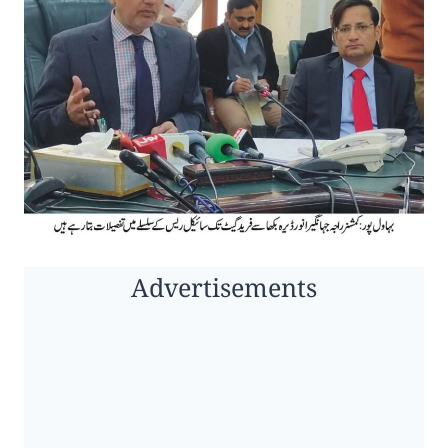
Advertisements