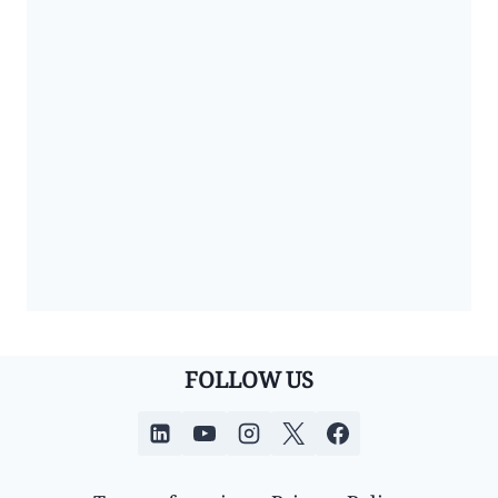
FOLLOW US