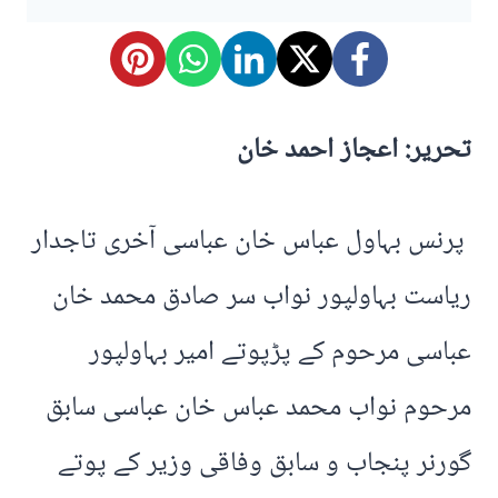
تحریر: اعجاز احمد خان
پرنس بہاول عباس خان عباسی آخری تاجدار
ریاست بہاولپور نواب سر صادق محمد خان
عباسی مرحوم کے پڑپوتے امیر بہاولپور
مرحوم نواب محمد عباس خان عباسی سابق
گورنر پنجاب و سابق وفاقی وزیر کے پوتے