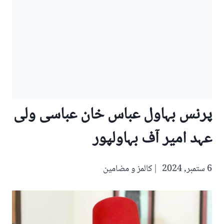
پرنس بہاول عباس خان عباسی ولی
عہد امیر آف بہاولپور
6 ستمبر, 2024
کالمز و مضامین