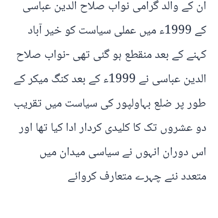
ان کے والد گرامی نواب صلاح الدین عباسی
کے 1999ء میں عملی سیاست کو خیر آباد
کہنے کے بعد منقطع ہو گئی تھی -نواب صلاح
الدین عباسی نے 1999ء کے بعد کنگ میکر کے
طور پر ضلع بہاولپور کی سیاست میں تقریب
دو عشروں تک کا کلیدی کردار ادا کیا تھا اور
اس دوران انہوں نے سیاسی میدان میں
متعدد نئے چہرے متعارف کروائے