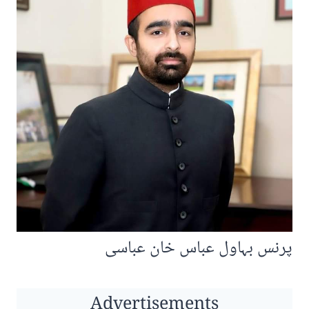
پرنس بہاول عباس خان عباسی
Advertisements