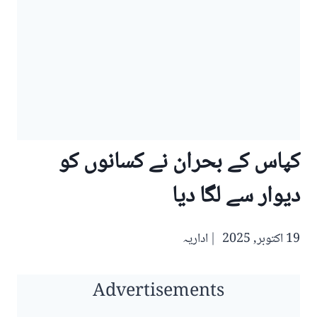
کپاس کے بحران نے کسانوں کو
دیوار سے لگا دیا
19 اکتوبر, 2025
اداریہ
Advertisements