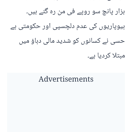
ہزار پانچ سو روپے فی من رہ گئے ہیں۔
بیوپاریوں کی عدم دلچسپی اور حکومتی بے
حسی نے کسانوں کو شدید مالی دباؤ میں
مبتلا کردیا ہے۔
Advertisements