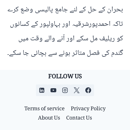
بحران کے حل کے لئے جامع پالیسی وضع کرے
تاکہ احمدپورشرقیہ اور بہاولپور کے کسانوں
کو ریلیف مل سکے اور آنے والے وقت میں
گندم کی فصل متاثر ہونے سے بچائی جا سکے۔
FOLLOW US
Terms of service
Privacy Policy
About Us
Contact Us