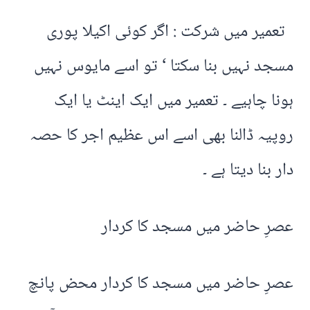
تعمیر میں شرکت : اگر کوئی اکیلا پوری
مسجد نہیں بنا سکتا ‘ تو اسے مایوس نہیں
ہونا چاہیے ۔ تعمیر میں ایک اینٹ یا ایک
روپیہ ڈالنا بھی اسے اس عظیم اجر کا حصہ
دار بنا دیتا ہے ۔
عصرِ حاضر میں مسجد کا کردار
عصرِ حاضر میں مسجد کا کردار محض پانچ