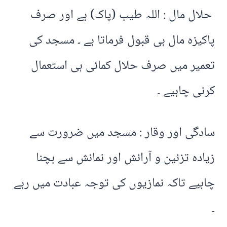
حلال مال : اللہ طیب (پاک) ہے اور صرف
پاکیزہ مال ہی قبول فرماتا ہے ۔ مسجد کی
تعمیر میں صرف حلال کمائی ہی استعمال
کرنی چاہیے ۔
سادگی اور وقار : مسجد میں ضرورت سے
زیادہ تزئین و آرائش اور نمائش سے بچنا
چاہیے تاکہ نمازیوں کی توجہ عبادت میں رہے
۔