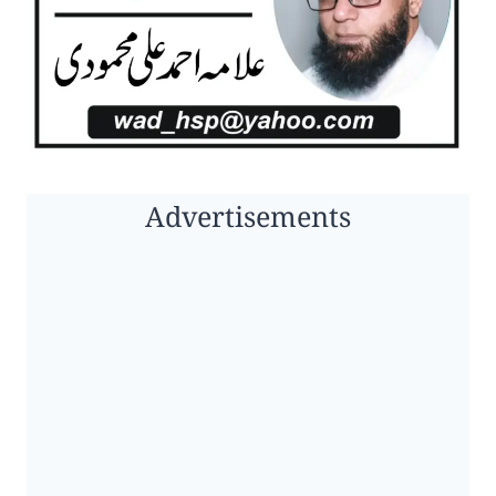
Advertisements