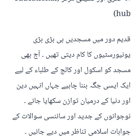
hub)
قدیم دور میں مسجدیں ہی بڑی بڑی
یونیورسٹیوں کا کام دیتی تھیں ۔ آج بھی
مسجد کو اسکول اور کالج کے طلباء کے لیے
ایک ایسی جگہ بننا چاہیے جہاں انہیں دین
اور دنیا کے درمیان توازن سکھایا جائے ۔
نوجوانوں کے جدید اور سائنسی سوالات کے
جوابات اسلامی تناظر میں دیے جائیں ۔