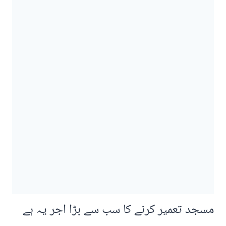
مسجد تعمیر کرنے کا سب سے بڑا اجر یہ ہے