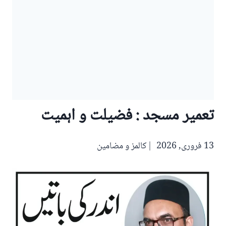
تعمیر مسجد : فضیلت و اہمیت
13 فروری, 2026
کالمز و مضامین