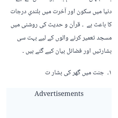
دنیا میں سکون اور آخرت میں بلندیِ درجات
کا باعث ہے ۔ قرآن و حدیث کی روشنی میں
مسجد تعمیر کرنے والوں کے لیے بہت سی
بشارتیں اور فضائل بیان کیے گئے ہیں ۔
۱۔ جنت میں گھر کی بشار ت
Advertisements