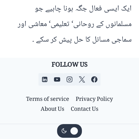
ایک ایسی فعال جگہ ہونا چاہیے جو
مسلمانوں کے روحانی‘ تعلیمی‘ معاشی اور
سماجی مسائل کا حل پیش کر سکے ۔
FOLLOW US
Terms of service
Privacy Policy
About Us
Contact Us