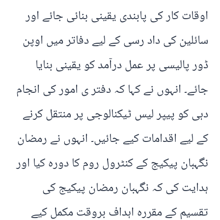
اوقات کار کی پابندی یقینی بنائی جائے اور
سائلین کی داد رسی کے لیے دفاتر میں اوپن
ڈور پالیسی پر عمل درآمد کو یقینی بنایا
جائے۔ انہوں نے کہا کہ دفتر ی امور کی انجام
دہی کو پیپر لیس ٹیکنالوجی پر منتقل کرنے
کے لیے اقدامات کیے جائیں۔ انہوں نے رمضان
نگہبان پیکیج کے کنٹرول روم کا دورہ کیا اور
ہدایت کی کہ نگہبان رمضان پیکیج کی
تقسیم کے مقررہ اہداف بروقت مکمل کیے