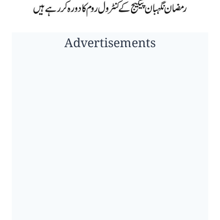
Advertisements