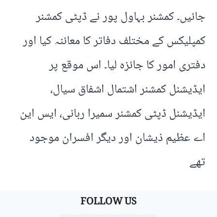
جائیں۔ کمشنر بہاول پور نے ڈپٹی کمشنر
کمپلیکس کے مختلف دفاتر کا معائنہ کیا اور
دفتری امور کا جائزہ لیا۔ اس موقع پر
ایڈیشنل کمشنر اشتمال اشفاق سیال،
ایڈیشنل ڈپٹی کمشنر سمیرا ربانی، ایس این
اے عظیم ذیشان اور دیگر افسران موجود
تھے
FOLLOW US