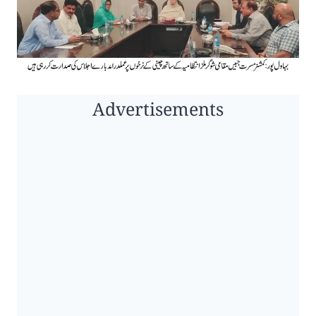
Advertisements