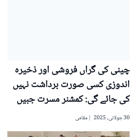
چینی کی گراں فروشی اور ذخیرہ
اندوزی کسی صورت برداشت نہیں
کی جائے گی: کمشنر مسرت جبیں
30 جولائی, 2025
مقامی