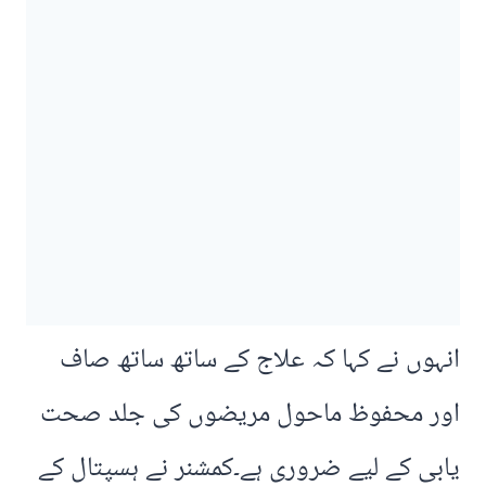
انہوں نے کہا کہ علاج کے ساتھ ساتھ صاف
اور محفوظ ماحول مریضوں کی جلد صحت
یابی کے لیے ضروری ہے۔کمشنر نے ہسپتال کے