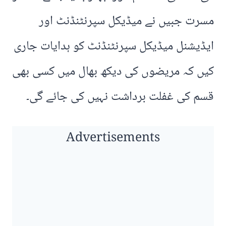
مسرت جبیں نے میڈیکل سپرنٹنڈنٹ اور
ایڈیشنل میڈیکل سپرنٹنڈنٹ کو ہدایات جاری
کیں کہ مریضوں کی دیکھ بھال میں کسی بھی
قسم کی غفلت برداشت نہیں کی جائے گی۔
Advertisements