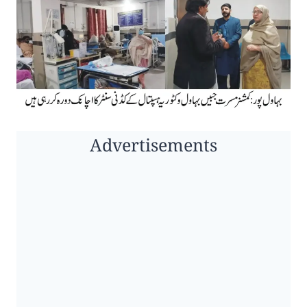
Advertisements