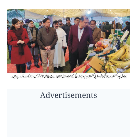
Advertisements