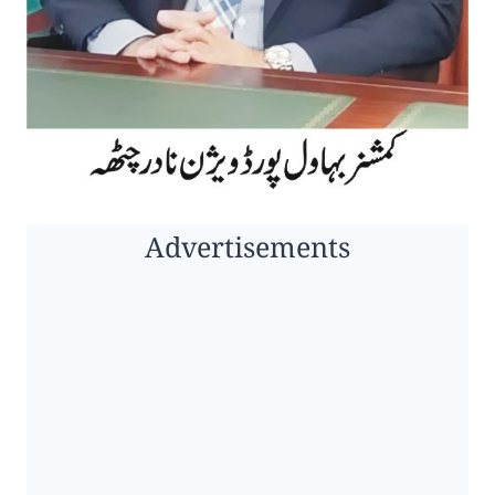
Advertisements