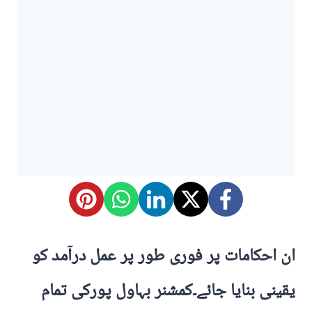
ان احکامات پر فوری طور پر عمل درآمد کو
یقینی بنایا جائے۔کمشنر بہاول پورکی تمام