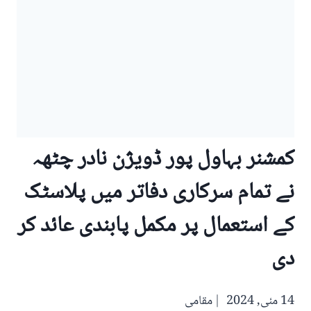
کمشنر بہاول پور ڈویژن نادر چٹھہ
نے تمام سرکاری دفاتر میں پلاسٹک
کے استعمال پر مکمل پابندی عائد کر
دی
14 مئی, 2024
مقامی