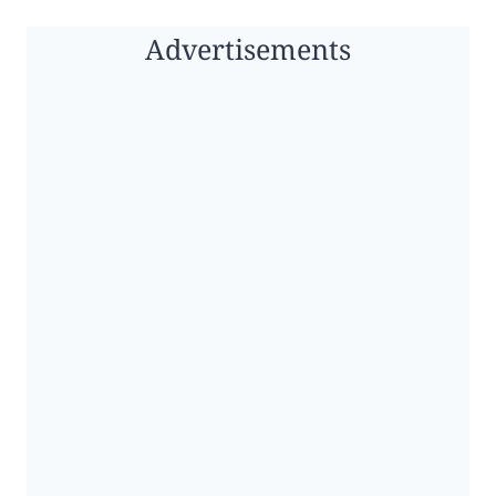
Advertisements