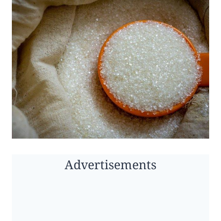
Advertisements