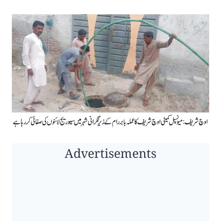
Advertisements