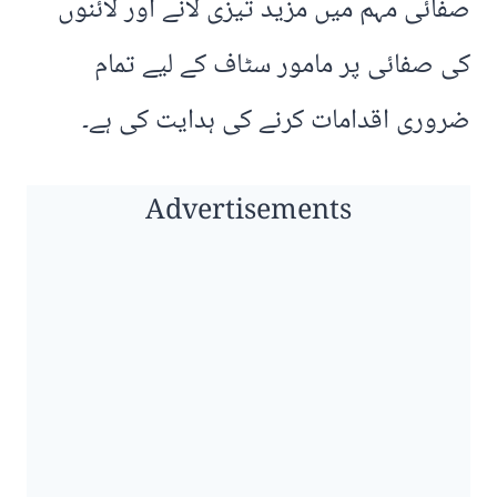
صفائی مہم میں مزید تیزی لانے اور لائنوں
کی صفائی پر مامور سٹاف کے لیے تمام
ضروری اقدامات کرنے کی ہدایت کی ہے۔
Advertisements