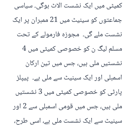
کمیٹی میں ایک نشست الاٹ ہوگی۔ سیاسی
جماعتوں کو سینیٹ میں 21 ممبران پر ایک
نشست ملے گی۔ مجوزہ فارمولے کے تحت
مسلم لیگ ن کو خصوصی کمیٹی میں 4
نشستیں ملی ہیں، جس میں تین ارکان
اسمبلی اور ایک سینیٹ سے ملی ہے۔ پیپلز
پارٹی کو خصوصی کمیٹی میں 3 نشستیں
ملی ہیں، جس میں قومی اسمبلی سے 2 اور
سینیٹ سے ایک نشست ملی ہے، اسی طرح،