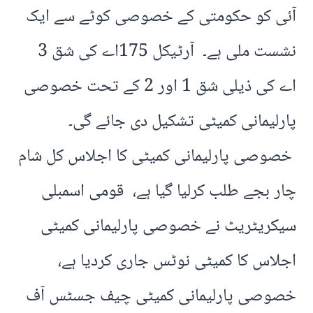
آئی کو حکومتی کے خصوصی کوٹے سے ایک
نشست ملی ہے۔ آرٹیکل 175اے کی شق 3
اے کی ذیلی شق 1 اور 2 کے تحت خصوصی
پارلیمانی کمیٹی تشکیل دی جائے گی۔
خصوصی پارلیمانی کمیٹی کا اجلاس کل شام
چار بجے طلب کرلیا گیا ہے، قومی اسمبلی
سیکریٹریٹ نے خصوصی پارلیمانی کمیٹی
اجلاس کا کمیٹی نوٹس جاری کردیا ہے،
خصوصی پارلیمانی کمیٹی چیف جسٹس آف