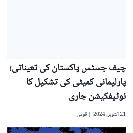
چیف جسٹس پاکستان کی تعیناتی؛
پارلیمانی کمیٹی کی تشکیل کا
نوٹیفکیشن جاری
21 اکتوبر, 2024
قومی