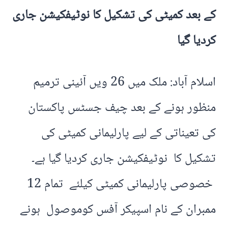
کے بعد کمیٹی کی تشکیل کا نوٹیفکیشن جاری
کردیا گیا
اسلام آباد: ملک میں 26 ویں آئینی ترمیم
منظور ہونے کے بعد چیف جسٹس پاکستان
کی تعیناتی کے لیے پارلیمانی کمیٹی کی
تشکیل کا نوٹیفکیشن جاری کردیا گیا ہے۔
خصوصی پارلیمانی کمیٹی کیلئے تمام 12
ممبران کے نام اسپیکر آفس کوموصول ہونے