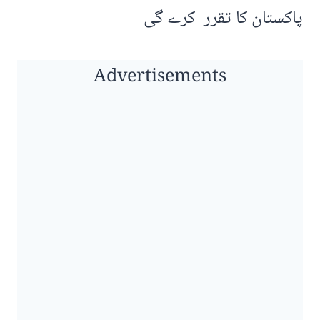
پاکستان کا تقرر کرے گی
Advertisements