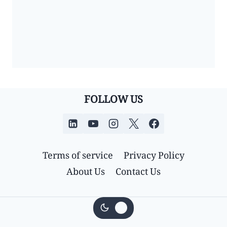
FOLLOW US
Terms of service
Privacy Policy
About Us
Contact Us