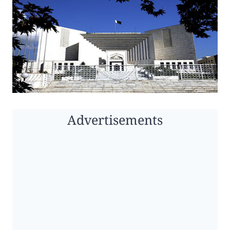
Advertisements