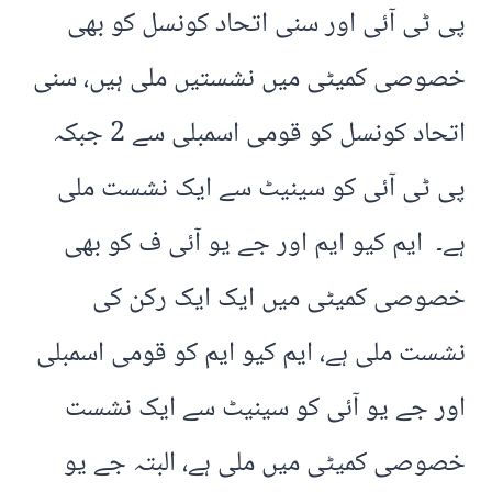
پی ٹی آئی اور سنی اتحاد کونسل کو بھی
خصوصی کمیٹی میں نشستیں ملی ہیں، سنی
اتحاد کونسل کو قومی اسمبلی سے 2 جبکہ
پی ٹی آئی کو سینیٹ سے ایک نشست ملی
ہے۔ ایم کیو ایم اور جے یو آئی ف کو بھی
خصوصی کمیٹی میں ایک ایک رکن کی
نشست ملی ہے، ایم کیو ایم کو قومی اسمبلی
اور جے یو آئی کو سینیٹ سے ایک نشست
خصوصی کمیٹی میں ملی ہے، البتہ جے یو