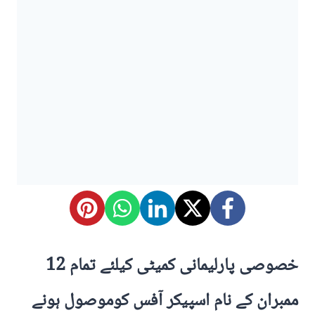
خصوصی پارلیمانی کمیٹی کیلئے تمام 12
ممبران کے نام اسپیکر آفس کوموصول ہونے