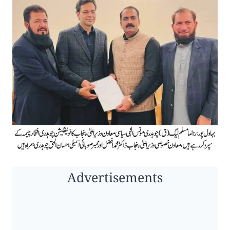
Advertisements