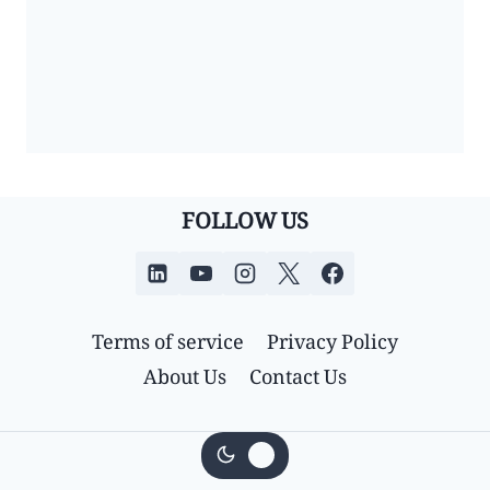
FOLLOW US
Terms of service
Privacy Policy
About Us
Contact Us