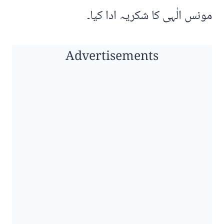
مونس الٰہی کا شکریہ ادا کیا۔
Advertisements