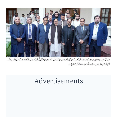
Advertisements