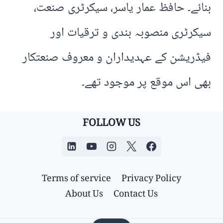
بنائے۔ حافظ عمار یاسر، سیکرٹری صنعت،
سیکرٹری منصوبہ بندی و ترقیات اور
فیڈریشن کے عہدیداران و معروف صنعتکار
بھی اس موقع پر موجود تھے۔
FOLLOW US
Terms of service
Privacy Policy
About Us
Contact Us