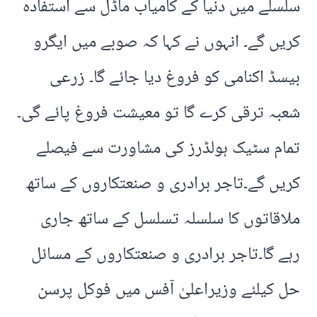
سلسلے میں دنیا کے کامیاب ماڈل سے استفادہ
کریں گے۔ انہوں نے کہا کہ صوبے میں ایگرو
بیسڈ اکنامی کو فروغ دیا جائے گا۔ زرعی
شعبہ ترقی کرے گا تو معیشت فروغ پائے گی۔
تمام سٹیک ہولڈرز کی مشاورت سے فیصلے
کریں گے۔تاجر برادری و صنعتکاروں کے ساتھ
ملاقاتوں کا سلسلہ تسلسل کے ساتھ جاری
رہے گا۔تاجر برادری و صنعتکاروں کے مسائل
حل کیلئے وزیراعلیٰ آفس میں فوکل پرسن