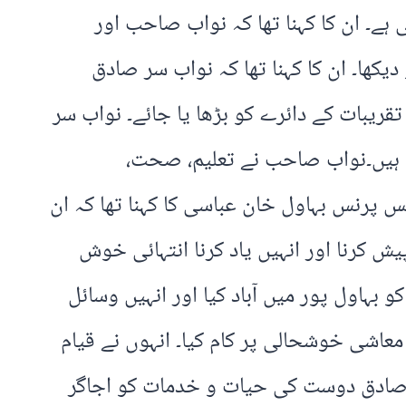
۔ ان کا کہنا تھا کہ نواب صاحب اور
یکھا۔ ان کا کہنا تھا کہ نواب سر صادق
یبات کے دائرے کو بڑھا یا جائے۔ نواب سر
 ہیں۔نواب صاحب نے تعلیم، صحت،
س پرنس بہاول خان عباسی کا کہنا تھا کہ ان
کرنا اور انہیں یاد کرنا انتہائی خوش
 بہاول پور میں آباد کیا اور انہیں وسائل
اشی خوشحالی پر کام کیا۔ انہوں نے قیام
کہ صادق دوست کی حیات و خدمات کو اجاگر