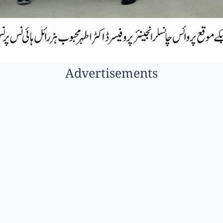
Advertisements