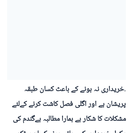
۔
خریداری نہ ہونے کے باعث کسان طبقہ
پریشان ہے اور اگلی فصل کاشت کرنے کےلئے
مشکلات کا شکار ہے ہمارا مطالبہ ہےگندم کی