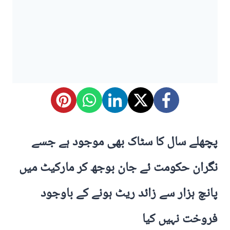
پچھلے سال کا سٹاک بھی موجود ہے جسے
نگران حکومت ئے جان بوجھ کر مارکیٹ میں
پانچ ہزار سے زائد ریٹ ہونے کے باوجود
فروخت نہیں کیا