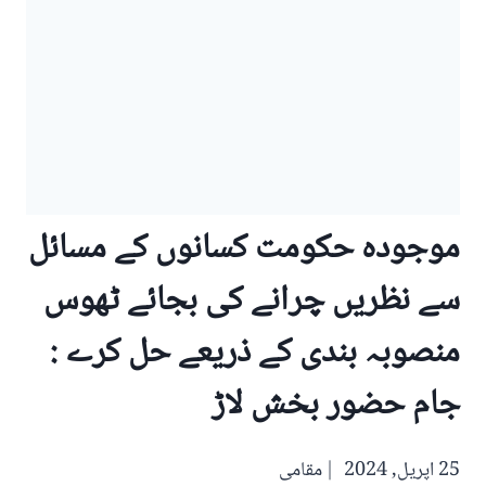
موجودہ حکومت کسانوں کے مسائل
سے نظریں چرانے کی بجائے ٹھوس
منصوبہ بندی کے ذریعے حل کرے :
جام حضور بخش لاڑ
25 اپریل, 2024
مقامی