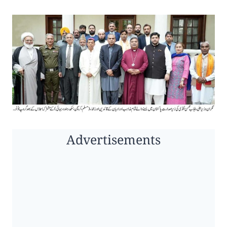
Advertisements