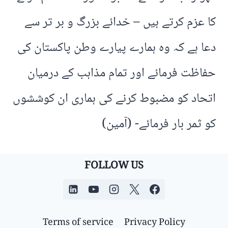
کا عزم کرتے ہیں – خدائے بزرگ و بر تر سے
دعا ہے کہ وہ ہمارے پیارے وطن پاکستان کی
حفاظت فرمائے اور تمام مذاہب کے درمیان
اتحاد کو مضبوط کرنے کی ہماری ان کوششوں
کو ثمر بار فرمائے- (آمین)
FOLLOW US
Terms of service
Privacy Policy