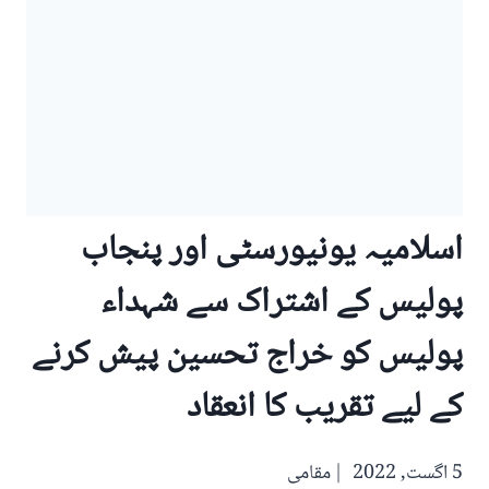
اسلامیہ یونیورسٹی اور پنجاب
پولیس کے اشتراک سے شہداء
پولیس کو خراج تحسین پیش کرنے
کے لیے تقریب کا انعقاد
5 اگست, 2022
مقامی