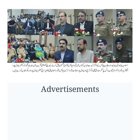
Advertisements