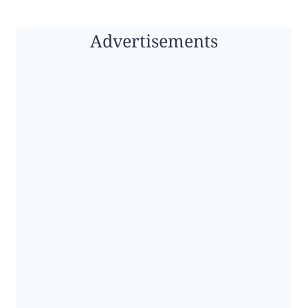
Advertisements