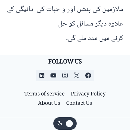
ملازمین کی پنشن اور واجبات کی ادائیگی کے
علاوہ دیگر مسائل کو حل
کرنے میں مدد ملے گی۔
FOLLOW US
Terms of service
Privacy Policy
About Us
Contact Us