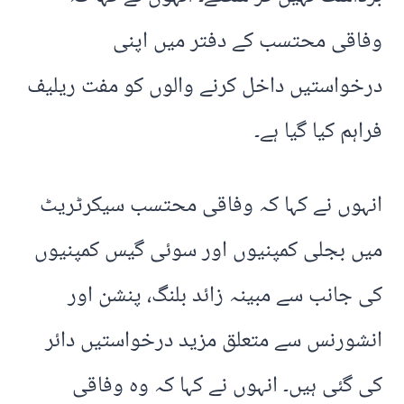
وفاقی محتسب کے دفتر میں اپنی
درخواستیں داخل کرنے والوں کو مفت ریلیف
فراہم کیا گیا ہے۔
انہوں نے کہا کہ وفاقی محتسب سیکرٹریٹ
میں بجلی کمپنیوں اور سوئی گیس کمپنیوں
کی جانب سے مبینہ زائد بلنگ، پنشن اور
انشورنس سے متعلق مزید درخواستیں دائر
کی گئی ہیں۔ انہوں نے کہا کہ وہ وفاقی