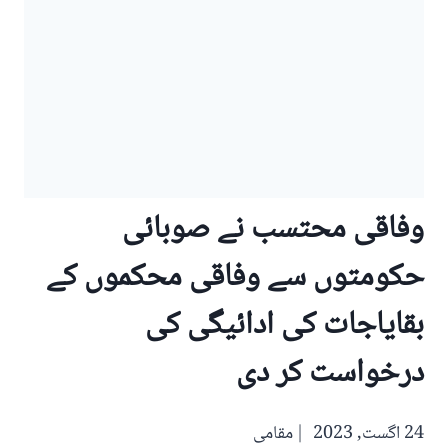
وفاقی محتسب نے صوبائی
حکومتوں سے وفاقی محکموں کے
بقایاجات کی ادائیگی کی
درخواست کر دی
24 اگست, 2023
مقامی