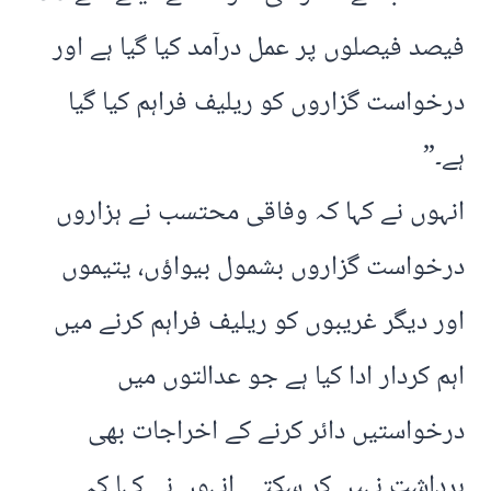
فیصد فیصلوں پر عمل درآمد کیا گیا ہے اور
درخواست گزاروں کو ریلیف فراہم کیا گیا
ہے۔”
انہوں نے کہا کہ وفاقی محتسب نے ہزاروں
درخواست گزاروں بشمول بیواؤں، یتیموں
اور دیگر غریبوں کو ریلیف فراہم کرنے میں
اہم کردار ادا کیا ہے جو عدالتوں میں
درخواستیں دائر کرنے کے اخراجات بھی
برداشت نہیں کر سکتے۔ انہوں نے کہا کہ