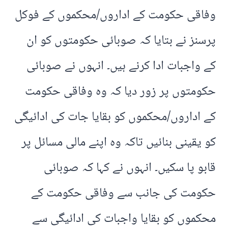
وفاقی حکومت کے اداروں/محکموں کے فوکل
پرسنز نے بتایا کہ صوبائی حکومتوں کو ان
کے واجبات ادا کرنے ہیں۔ انہوں نے صوبائی
حکومتوں پر زور دیا کہ وہ وفاقی حکومت
کے اداروں/محکموں کو بقایا جات کی ادائیگی
کو یقینی بنائیں تاکہ وہ اپنے مالی مسائل پر
قابو پا سکیں۔ انہوں نے کہا کہ صوبائی
حکومت کی جانب سے وفاقی حکومت کے
محکموں کو بقایا واجبات کی ادائیگی سے