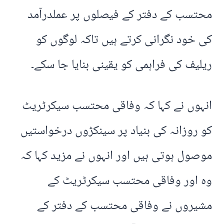
محتسب کے دفتر کے فیصلوں پر عملدرآمد
کی خود نگرانی کرتے ہیں تاکہ لوگوں کو
ریلیف کی فراہمی کو یقینی بنایا جا سکے۔
انہوں نے کہا کہ وفاقی محتسب سیکرٹریٹ
کو روزانہ کی بنیاد پر سینکڑوں درخواستیں
موصول ہوتی ہیں اور انہوں نے مزید کہا کہ
وہ اور وفاقی محتسب سیکرٹریٹ کے
مشیروں نے وفاقی محتسب کے دفتر کے