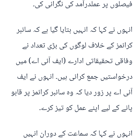
فیصلوں پر عملدرآمد کی نگرانی کی۔
انہوں نے کہا کہ انہیں بتایا گیا ہے کہ سائبر
کرائمز کے خلاف لوگوں کی بڑی تعداد نے
وفاقی تحقیقاتی ادارے (ایف آئی اے) میں
درخواستیں جمع کرائی ہیں۔ انہوں نے ایف
آئی اے پر زور دیا کہ وہ سائبر کرائمز پر قابو
پانے کے لیے اپنے عمل کو تیز کرے۔
انہوں نے کہا کہ سماعت کے دوران انہیں