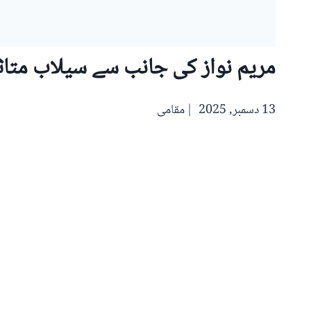
مریم نواز کی جانب سے سیلاب متاثر
13 دسمبر, 2025
مقامی