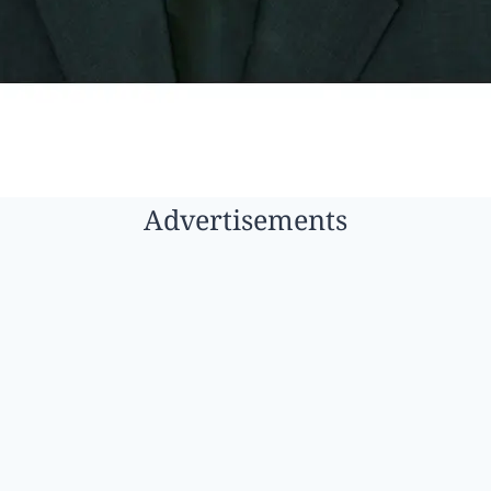
Advertisements