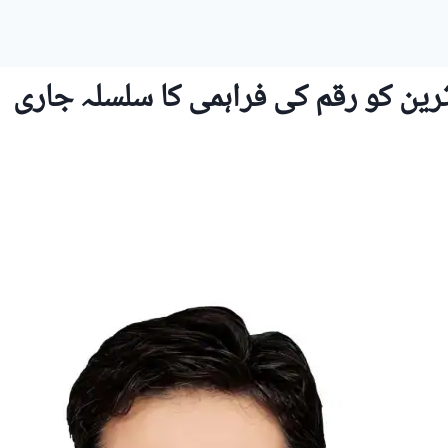
ین کو رقم کی فراہمی کا سلسلہ جاری