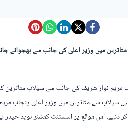
تاثرین میں وزیر اعلیٰ کی جانب سے بھجوائے جان
جاب مریم نواز شریف کی جانب سے سیلاب متاثرین ک
یں سیلاب سے متاثرین میں وزیر اعلیٰ پنجاب مری
کر دئیے۔ اس موقع پر اسسٹنٹ کمشنر نوید حیدر نے