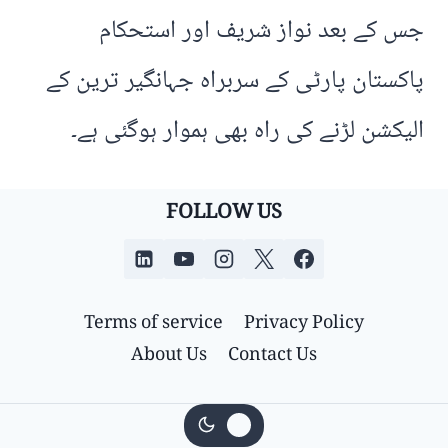
جس کے بعد نواز شریف اور استحکام
پاکستان پارٹی کے سربراہ جہانگیر ترین کے
الیکشن لڑنے کی راہ بھی ہموار ہوگئی ہے۔
FOLLOW US
Terms of service
Privacy Policy
About Us
Contact Us