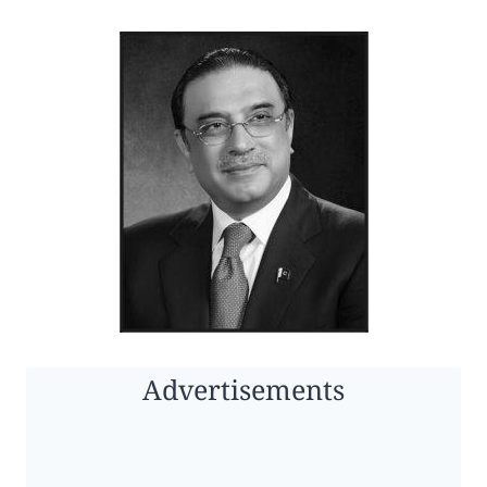
Advertisements