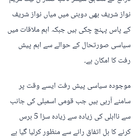
نواز شریف بھی دوبئی میں میاں نواز شریف
کے پاس پہنچ چکی ہیں جبکہ اہم ملاقات میں
سیاسی صورتحال کے حوالے سے اہم پیش
رفت کا امکان ہے۔
موجودہ سیاسی پیش رفت ایسے وقت پر
سامنے آرہی ہیں جب قومی اسمبلی کی جانب
سے نااہلی کی زیادہ سے زیادہ سزا 5 برس
کرنے کا بل اتفاق رائے سے منظور کرلیا گیا ہے