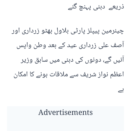
ذریعے دبئی پہنچ گئے
چیئرمین پیپلز پارٹی بلاول بھٹو زرداری اور
آصف علی زرداری عید کے بعد وطن واپس
آئیں گے، دونوں کی دبئی میں سابق وزیر
اعظم نواز شریف سے ملاقات ہونے کا امکان
ہے
Advertisements