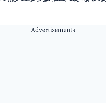
Advertisements