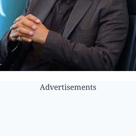
Advertisements