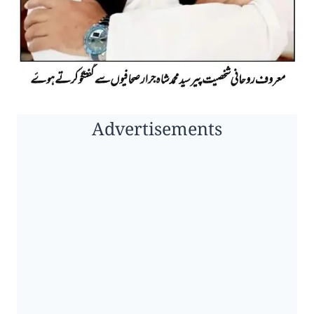
Advertisements