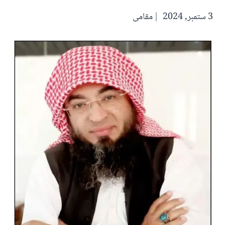
3 ستمبر, 2024
مقامی