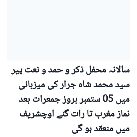
سالانہ محفل ذکر و حمد و نعت پیر
سید محمد شاہ جرار کی میزبانی
میں 05 ستمبر بروز جمعرات بعد
نماز مغرب تا رات گئے اوچشریف
میں منعقد ہو گی