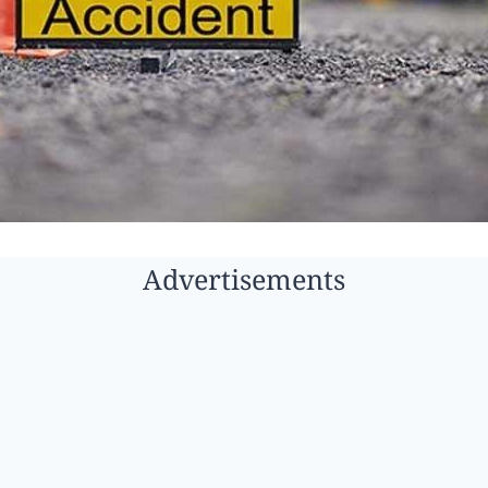
Advertisements