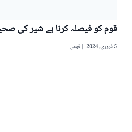
قوم کو فیصلہ کرنا ہے شیر کی صحی
5 فروری, 2024
قومی