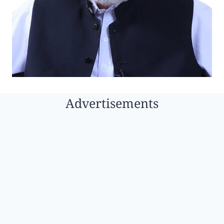
Advertisements