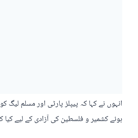
انہوں نے کہا کہ پیپلز پارٹی اور مسلم لیگ 
ہوئے کشمیر و فلسطین کی آزادی کے لیے کیا کی