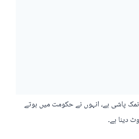
 نمک پاشی ہے، انہوں نے حکومت میں ہوتے
ٹ دینا ہے۔