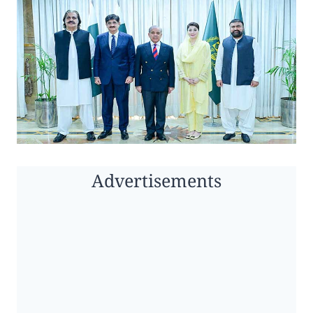
Advertisements