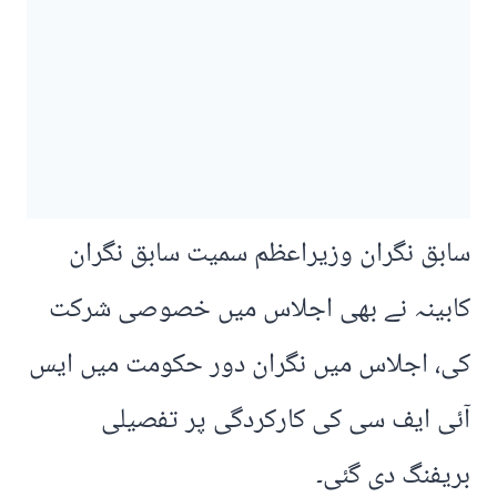
سابق نگران وزیراعظم سمیت سابق نگران
کابینہ نے بھی اجلاس میں خصوصی شرکت
کی، اجلاس میں نگران دور حکومت میں ایس
آئی ایف سی کی کارکردگی پر تفصیلی
بریفنگ دی گئی۔