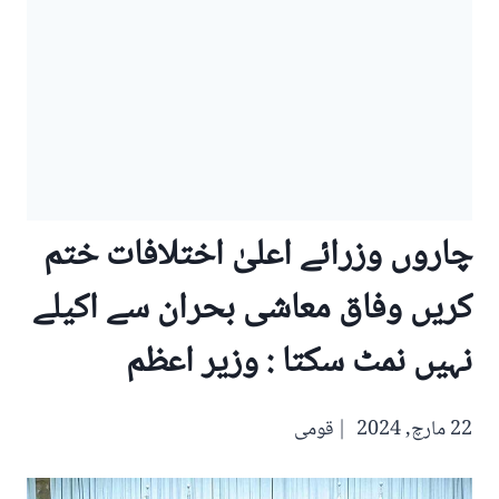
چاروں وزرائے اعلیٰ اختلافات ختم
کریں وفاق معاشی بحران سے اکیلے
نہیں نمٹ سکتا : وزیر اعظم
22 مارچ, 2024
قومی