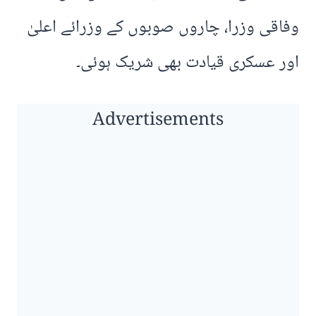
وفاقی وزرا، چاروں صوبوں کے وزرائے اعلیٰ
اور عسکری قیادت بھی شریک ہوئی۔
Advertisements