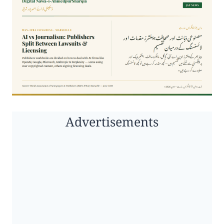
Advertisements