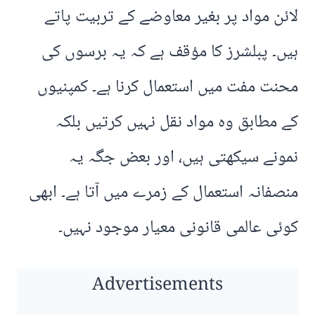
لائن مواد پر بغیر معاوضے کے تربیت پاتے
ہیں۔ پبلشرز کا مؤقف ہے کہ یہ برسوں کی
محنت مفت میں استعمال کرنا ہے۔ کمپنیوں
کے مطابق وہ مواد نقل نہیں کرتیں بلکہ
نمونے سیکھتی ہیں، اور بعض جگہ یہ
منصفانہ استعمال کے زمرے میں آتا ہے۔ ابھی
کوئی عالمی قانونی معیار موجود نہیں۔
Advertisements