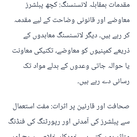
مقدمات بمقابلہ لائسنسنگ: کچھ پبلشرز
معاوضے اور قانونی وضاحت کے لیے مقدمہ
کر رہے ہیں۔ دیگر لائسنسنگ معاہدوں کے
ذریعے کمپنیوں کو معاوضے، تکنیکی معاونت
یا حوالہ جاتی وعدوں کے بدلے مواد تک
رسائی دے رہے ہیں۔
صحافت اور قارئین پر اثرات: مفت استعمال
سے پبلشرز کی آمدنی اور رپورٹنگ کی فنڈنگ