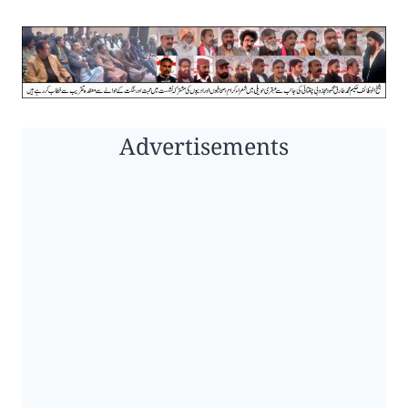
Advertisements