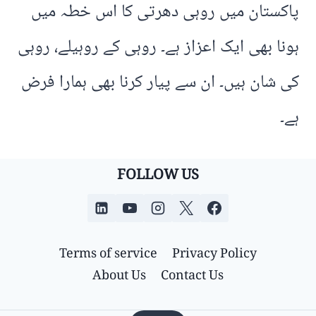
پاکستان میں روہی دھرتی کا اس خطہ میں
ہونا بھی ایک اعزاز ہے۔ روہی کے روہیلے، روہی
کی شان ہیں۔ ان سے پیار کرنا بھی ہمارا فرض
ہے۔
FOLLOW US
Terms of service
Privacy Policy
About Us
Contact Us