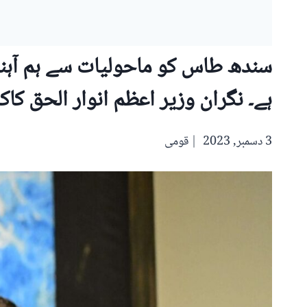
سندھ طاس کو ماحولیات سے ہم آہنگ
ہے۔ نگران وزیر اعظم انوار الحق کاک
3 دسمبر, 2023
قومی