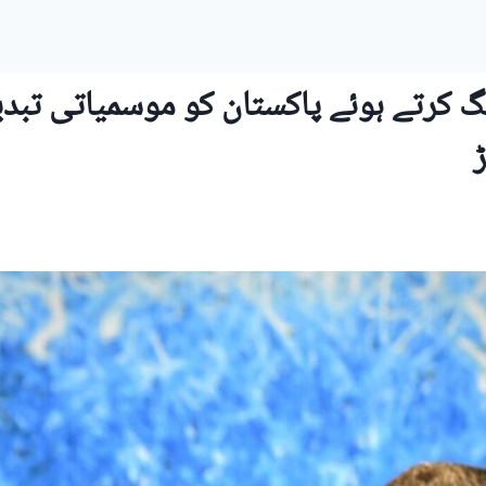
 کرتے ہوئے پاکستان کو موسمیاتی تبدی
ڑ