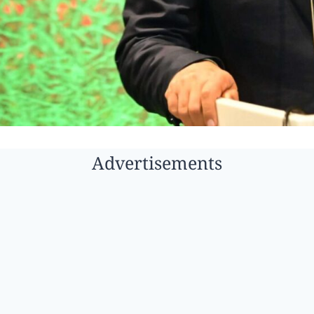
Advertisements